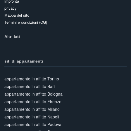
impronta
privacy
Mappa del sito
Termini e condizioni (CG)
Altri lati
siti di appartamenti
appartamento in affitto Torino
appartamento in affitto Bari
appartamento in affitto Bologna
appartamento in affitto Firenze
appartamento in affitto Milano
appartamento in affitto Napoli
appartamento in affitto Padova