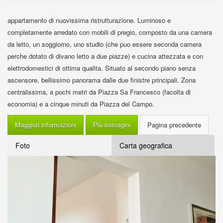
appartamento di nuovissima ristrutturazione. Luminoso e
completamente arredato con mobili di pregio, composto da una camera
da letto, un soggiorno, uno studio (che puo essere seconda camera
perche dotato di divano letto a due piazze) e cucina attezzata e con
elettrodomestici di ottima qualita. Situato al secondo piano senza
ascensore, bellissimo panorama dalle due finistre principali. Zona
centralissima, a pochi metri da Piazza Sa Francesco (facolta di
economia) e a cinque minuti da Piazza del Campo.
Maggiori informazioni
Più immagini
Foto
Carta geografica