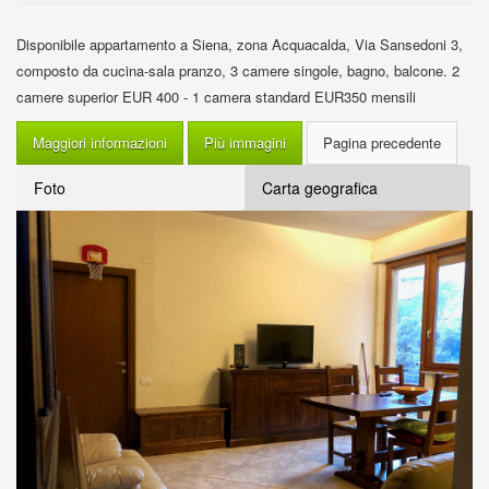
Disponibile appartamento a Siena, zona Acquacalda, Via Sansedoni 3,
composto da cucina-sala pranzo, 3 camere singole, bagno, balcone. 2
camere superior EUR 400 - 1 camera standard EUR350 mensili
Maggiori informazioni
Più immagini
Foto
Carta geografica