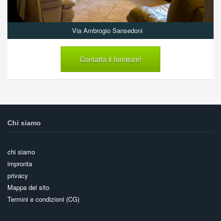
Via Ambrogio Sansedoni
Contatta il fornitore!
Chi siamo
chi siamo
impronta
privacy
Mappa del sito
Termini e condizioni (CG)