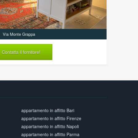
Via Monte Grappa
Contatta il fornitore!
appartamento in affitto Bari
appartamento in affitto Firenze
appartamento in affitto Napoli
appartamento in affitto Parma