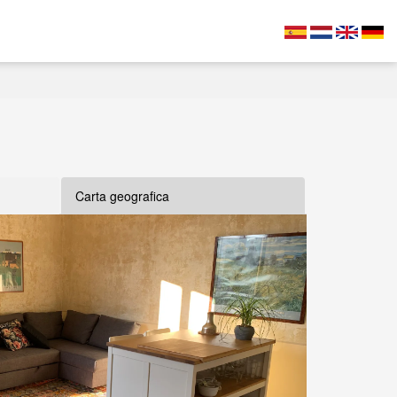
Carta geografica