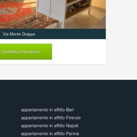
Via Monte Grappa
Contatta il fornitore!
appartamento in affitto Bari
appartamento in affitto Firenze
appartamento in affitto Napoli
appartamento in affitto Parma