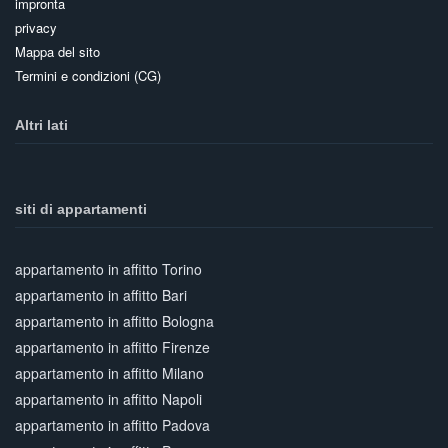
impronta
privacy
Mappa del sito
Termini e condizioni (CG)
Altri lati
siti di appartamenti
appartamento in affitto Torino
appartamento in affitto Bari
appartamento in affitto Bologna
appartamento in affitto Firenze
appartamento in affitto Milano
appartamento in affitto Napoli
appartamento in affitto Padova