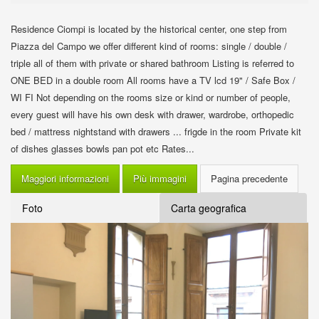
Residence Ciompi is located by the historical center, one step from
Piazza del Campo we offer different kind of rooms: single / double /
triple all of them with private or shared bathroom Listing is referred to
ONE BED in a double room All rooms have a TV lcd 19" / Safe Box /
WI FI Not depending on the rooms size or kind or number of people,
every guest will have his own desk with drawer, wardrobe, orthopedic
bed / mattress nightstand with drawers ... frigde in the room Private kit
of dishes glasses bowls pan pot etc Rates...
Maggiori informazioni
Più immagini
Foto
Carta geografica