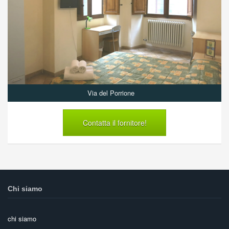
Via del Porrione
Contatta il fornitore!
Chi siamo
chi siamo